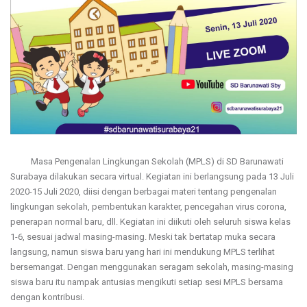
Masa Pengenalan Lingkungan Sekolah (MPLS) di SD Barunawati
Surabaya dilakukan secara virtual.
Kegiatan ini berlangsung pada 13 Juli
2020-15 Juli 2020, diisi dengan berbagai materi tentang pengenalan
lingkungan sekolah, pembentukan karakter, pencegahan virus corona,
penerapan normal baru, dll.
Kegiatan ini diikuti oleh seluruh siswa kelas
1-6, sesuai jadwal masing-masing.
Meski tak bertatap muka secara
langsung, namun siswa baru yang hari ini mendukung MPLS terlihat
bersemangat.
Dengan menggunakan seragam sekolah, masing-masing
siswa baru itu nampak antusias mengikuti setiap sesi MPLS bersama
dengan kontribusi.