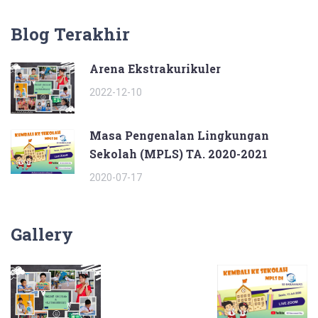
Blog Terakhir
Arena Ekstrakurikuler
2022-12-10
Masa Pengenalan Lingkungan
Sekolah (MPLS) TA. 2020-2021
2020-07-17
Gallery