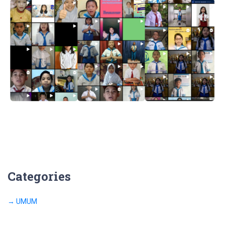
Categories
→ UMUM