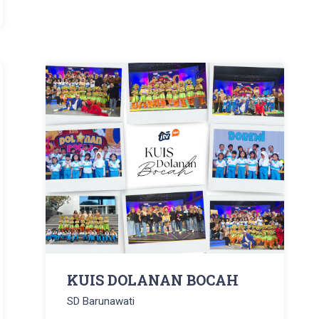
KUIS DOLANAN BOCAH
SD Barunawati