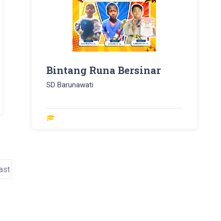
Bintang Runa Bersinar
SD Barunawati
ast