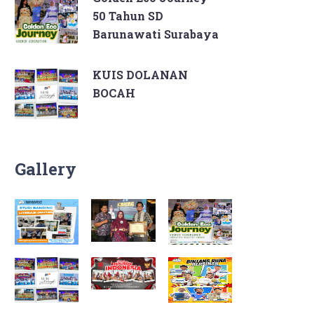
50 Tahun SD
Barunawati Surabaya
KUIS DOLANAN
BOCAH
Gallery