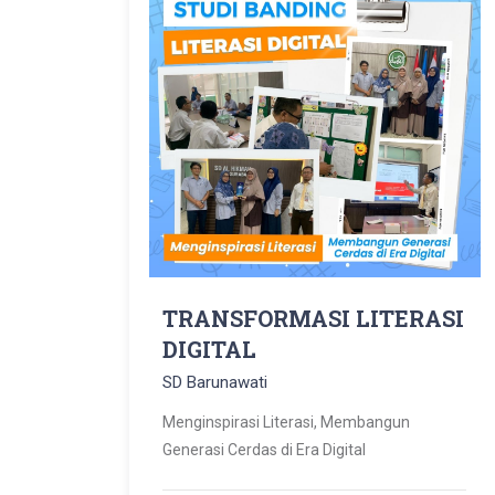
TRANSFORMASI LITERASI
DIGITAL
SD Barunawati
Menginspirasi Literasi, Membangun
Generasi Cerdas di Era Digital