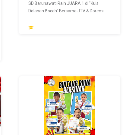
SD Barunawati Raih JUARA 1 di "Kuis
Dolanan Bocah" Bersama JTV & Doremi