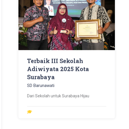
Terbaik III Sekolah
Adiwiyata 2025 Kota
Surabaya
SD Barunawati
Dari Sekolah untuk Surabaya Hijau