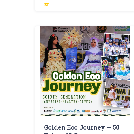
Golden Eco Journey — 50